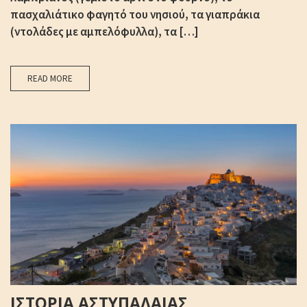
πασχαλιάτικο φαγητό του νησιού, τα γιαπράκια
(ντολάδες με αμπελόφυλλα), τα […]
READ MORE
ΙΣΤΟΡΙΑ ΑΣΤΥΠΑΛΑΙΑΣ