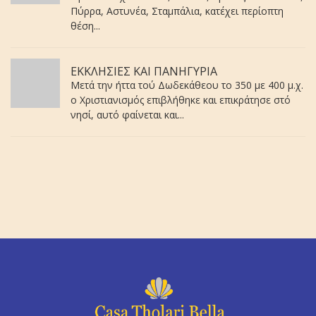
Πύρρα, Αστυνέα, Σταμπάλια, κατέχει περίοπτη
θέση...
ΕΚΚΛΗΣΙΕΣ ΚΑΙ ΠΑΝΗΓΥΡΙΑ
Μετά την ήττα τού Δωδεκάθεου το 350 με 400 μ.χ.
ο Χριστιανισμός επιβλήθηκε και επικράτησε στό
νησί, αυτό φαίνεται και...