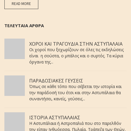
READ MORE
ΤΕΛΕΥΤΑΙΑ ΑΡΘΡΑ
ΧΟΡΟΙ ΚΑΙ ΤΡΑΓΟΥΔΙΑ ΣΤΗΝ ΑΣΤΥΠΑΛΑΙΑ
Οι χοροί που ξεχωρίζουν σε όλες τις εκδηλώσεις
είναι η σούστα, ο μπάλος και ο συρτός. Τα κύρια
όργανα της...
ΠΑΡΑΔΟΣΙΑΚΕΣ ΓΕΥΣΕΙΣ
Όπως σε κάθε τόπο που σέβεται την ιστορία και
την παράδοσή του έτσι και στην Αστυπάλαια θα
συναντήσει, κανείς, γεύσεις...
ΙΣΤΟΡΙΑ ΑΣΤΥΠΑΛΑΙΑΣ
Η Αστυπάλαια ή Αστροπαλιά που στο παρελθόν
την είπαν Ιχθυόεσσα, Πυλαία, Τράπεζα των Θεών,