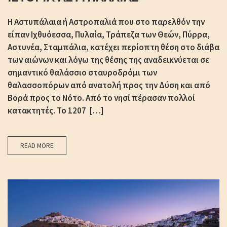
Η Αστυπάλαια ή Αστροπαλιά που στο παρελθόν την
είπαν Ιχθυόεσσα, Πυλαία, Τράπεζα των Θεών, Πύρρα,
Αστυνέα, Σταμπάλια, κατέχει περίοπτη θέση στο διάβα
των αιώνων και λόγω της θέσης της αναδεικνύεται σε
σημαντικό θαλάσσιο σταυροδρόμι των
θαλασσοπόρων από ανατολή προς την Δύση και από
Βορά προς το Νότο. Από το νησί πέρασαν πολλοί
κατακτητές. Το 1207 […]
READ MORE